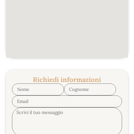
Richiedi informazioni