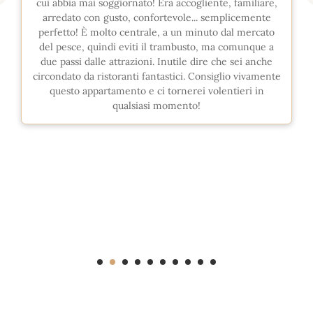
cui abbia mai soggiornato! Era accogliente, familiare,
arredato con gusto, confortevole... semplicemente
perfetto! È molto centrale, a un minuto dal mercato
del pesce, quindi eviti il trambusto, ma comunque a
due passi dalle attrazioni. Inutile dire che sei anche
circondato da ristoranti fantastici. Consiglio vivamente
questo appartamento e ci tornerei volentieri in
qualsiasi momento!