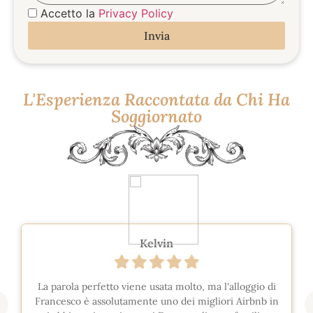
Accetto la
Privacy Policy
Invia
L'Esperienza Raccontata da Chi Ha
Soggiornato
Kelvin
La parola perfetto viene usata molto, ma l'alloggio di
Francesco è assolutamente uno dei migliori Airbnb in