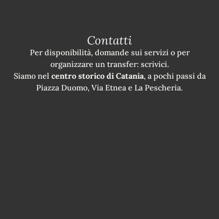
Contatti
Per disponibilità, domande sui servizi o per
organizzare un transfer: scrivici.
Siamo nel
centro storico di Catania
, a pochi passi da
Piazza Duomo, Via Etnea e La Pescheria.