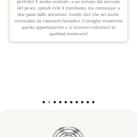
perfetto! È molto centrale, a un minuto dal mercato
del pesce, quindi eviti il trambusto, ma comunque a
due passi dalle attrazioni. Inutile dire che sei anche
circondato da ristoranti fantastici. Consiglio vivamente
questo appartamento e ci tornerei volentieri in
qualsiasi momento!