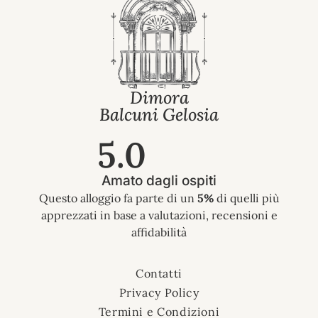
Dimora
Balcuni Gelosia
5.0
Amato dagli ospiti
Questo alloggio fa parte di un
5%
di quelli più
apprezzati in base a valutazioni, recensioni e
affidabilità
Contatti
Privacy Policy
Termini e Condizioni