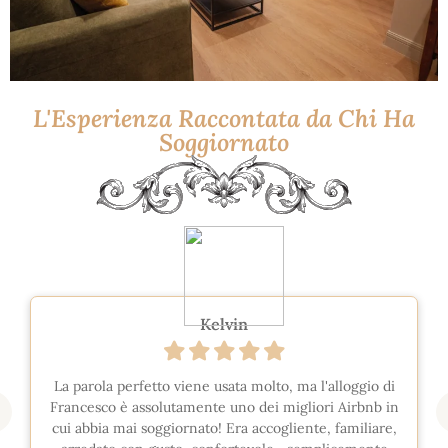
L'Esperienza Raccontata da Chi Ha
Soggiornato
Kelvin
La parola perfetto viene usata molto, ma l'alloggio di
Francesco è assolutamente uno dei migliori Airbnb in
cui abbia mai soggiornato! Era accogliente, familiare,