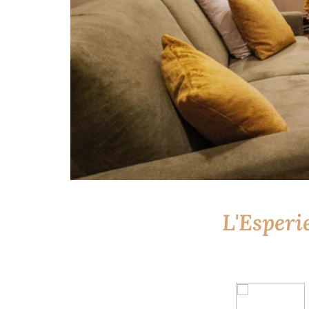
L'Esperi