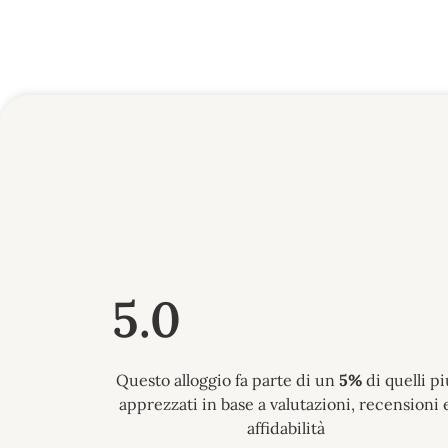
5.0
Questo alloggio fa parte di un
5%
di quelli pi
apprezzati in base a valutazioni, recensioni 
affidabilità