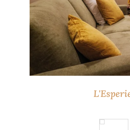
L'Esperi