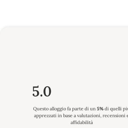
5.0
Questo alloggio fa parte di un
5%
di quelli pi
apprezzati in base a valutazioni, recensioni 
affidabilità