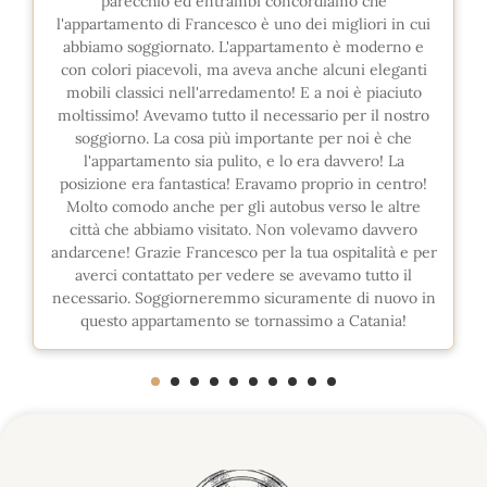
parecchio ed entrambi concordiamo che
l'appartamento di Francesco è uno dei migliori in cui
abbiamo soggiornato. L'appartamento è moderno e
con colori piacevoli, ma aveva anche alcuni eleganti
mobili classici nell'arredamento! E a noi è piaciuto
moltissimo! Avevamo tutto il necessario per il nostro
soggiorno. La cosa più importante per noi è che
l'appartamento sia pulito, e lo era davvero! La
posizione era fantastica! Eravamo proprio in centro!
Molto comodo anche per gli autobus verso le altre
città che abbiamo visitato. Non volevamo davvero
andarcene! Grazie Francesco per la tua ospitalità e per
averci contattato per vedere se avevamo tutto il
necessario. Soggiorneremmo sicuramente di nuovo in
questo appartamento se tornassimo a Catania!