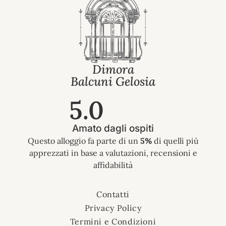
Dimora
Balcuni Gelosia
5.0
Amato dagli ospiti
Questo alloggio fa parte di un
5%
di quelli più
apprezzati in base a valutazioni, recensioni e
affidabilità
Contatti
Privacy Policy
Termini e Condizioni