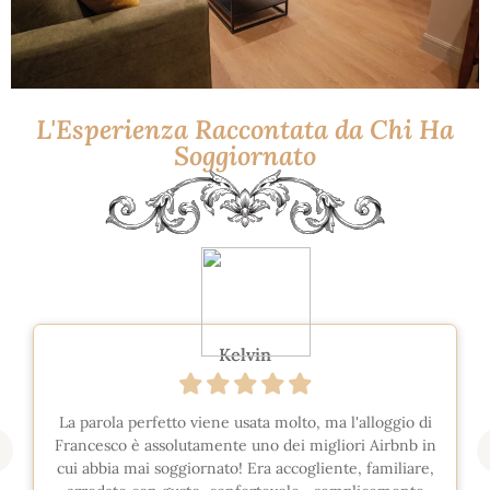
L'Esperienza Raccontata da Chi Ha
Soggiornato
Kelvin
La parola perfetto viene usata molto, ma l'alloggio di
Francesco è assolutamente uno dei migliori Airbnb in
cui abbia mai soggiornato! Era accogliente, familiare,