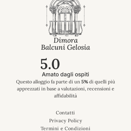
Dimora
Balcuni Gelosia
5.0
Amato dagli ospiti
Questo alloggio fa parte di un
5%
di quelli più
apprezzati in base a valutazioni, recensioni e
affidabilità
Contatti
Privacy Policy
Termini e Condizioni