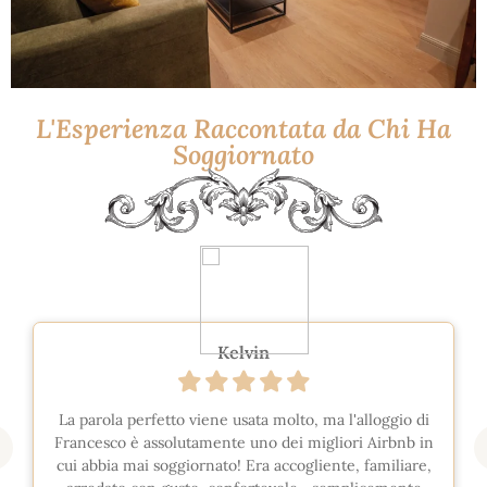
L'Esperienza Raccontata da Chi Ha
Soggiornato
Kelvin
La parola perfetto viene usata molto, ma l'alloggio di
Francesco è assolutamente uno dei migliori Airbnb in
cui abbia mai soggiornato! Era accogliente, familiare,