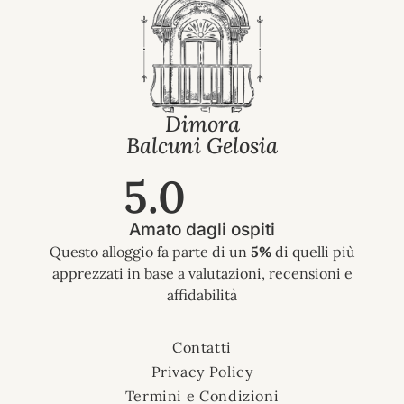
Dimora
Balcuni Gelosia
5.0
Amato dagli ospiti
Questo alloggio fa parte di un
5%
di quelli più
apprezzati in base a valutazioni, recensioni e
affidabilità
Contatti
Privacy Policy
Termini e Condizioni